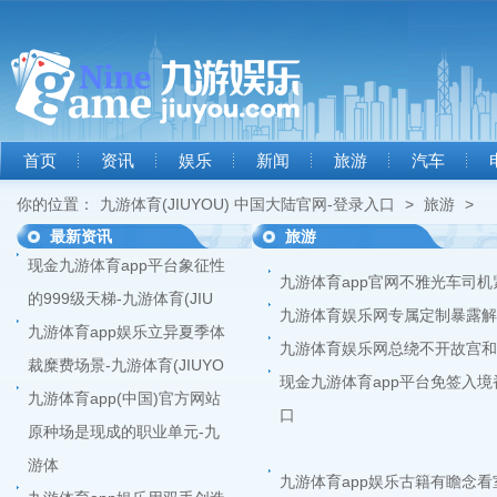
首页
资讯
娱乐
新闻
旅游
汽车
你的位置：
九游体育(JIUYOU) 中国大陆官网-登录入口
>
旅游
>
最新资讯
旅游
现金九游体育app平台象征性
九游体育app官网不雅光车司机紧
的999级天梯-九游体育(JIU
九游体育娱乐网专属定制暴露解决
九游体育app娱乐立异夏季体
九游体育娱乐网总绕不开故宫和长
裁糜费场景-九游体育(JIUYO
现金九游体育app平台免签入境
九游体育app(中国)官方网站
口
原种场是现成的职业单元-九
游体
九游体育app娱乐古籍有瞻念看室