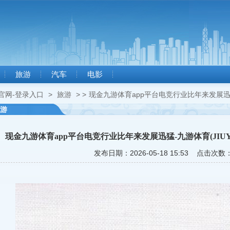
旅游
汽车
电影
陆官网-登录入口
>
旅游
> >
现金九游体育app平台电竞行业比年来发展迅猛-
游
现金九游体育app平台电竞行业比年来发展迅猛-九游体育(JIUY
发布日期：2026-05-18 15:53 点击次数：