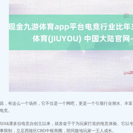
昌，有这么一个场所，它不仅是一个网吧，更是一个引颈行业潮水、丰富原
电竞。
SIX&潘多拉电竞自创立以来，就发奋于于为玩家打造的电竞体验。它以
事限制，立足西陵区CBD中枢商圈，陪同腹地玩家一王人成长。