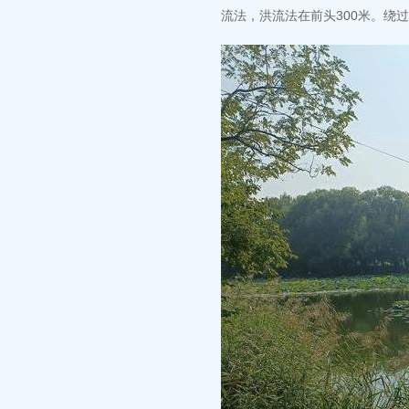
流法，洪流法在前头300米。绕