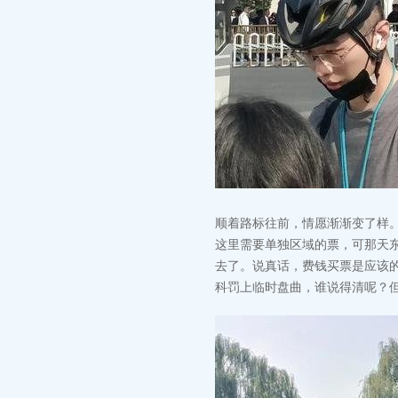
顺着路标往前，情愿渐渐变了样
这里需要单独区域的票，可那天
去了。说真话，费钱买票是应该
科罚上临时盘曲，谁说得清呢？