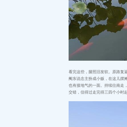
看完这些，腿照旧发软。原路复返
阉东说念主扮成小贩，在这儿摆
也有接地气的一面。持续往南走
交错，信得过走完得三四个小时