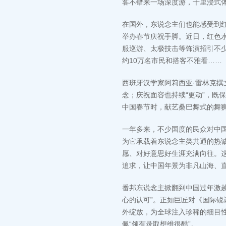
客不错来一场深度游，千里浸式体
在国外，东说念主们也能感受到
举办春节庆祝手脚。近日，红色水
服巡游、太极技击等饰演招引不
约10万名市民和搭客不雅看……
西班牙汉学家阿莉西亚·雷林克
念；庆祝面容也持续“更动”，既
中国春节时，献艺桑巴舞式的舞狮
一年多来，不少国度的民众对中国
为它承载着东说念主类共通的热
愿、对好意思好生涯充满向往。
追求，让中国年景为非凡山海、
番邦东说念主掀翻到中国过年激越
心的认可”。正如巨匠对《国际
外绽放，为全球注入珍稀的细目
佩“领有录取想维很酷”。