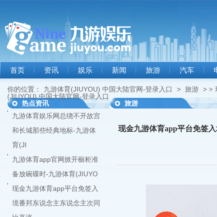
首页
资讯
娱乐
新闻
旅游
汽车
你的位置：
九游体育(JIUYOU) 中国大陆官网-登录入口
>
旅游
> >
(JIUYOU) 中国大陆官网-登录入口
热点资讯
旅游
九游体育娱乐网总绕不开故宫
现金九游体育app平台免签入
和长城那些经典地标-九游体
育(JI
九游体育app官网掀开橱柜准
备放碗碟时-九游体育(JIUYO
现金九游体育app平台免签入
境番邦东说念主东说念主次同