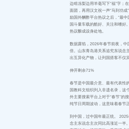
边啃冻梨边用羊毫写下“福”字；
面团，再用汉文祝一声“马到功成”……在
励国外酬酢平台热议之后，“最中国
国斗量车载的酷好、关注和嗜好
热议酿成设身处地。
数据露馅，2026年春节前夜，
倍。山东青岛港关系追究东说念
出互异化产物，让列国搭客不仅
伸开剩余71%
春节是中国最介意、最有代表性的
国教科文组织列入非遗名录，这个
外主要搜索平台上对于“春节”的搜
纯节日周期波动，这意味着春节
到中国，过中国年最正统。 20
念主东说念主次同比高涨近一半