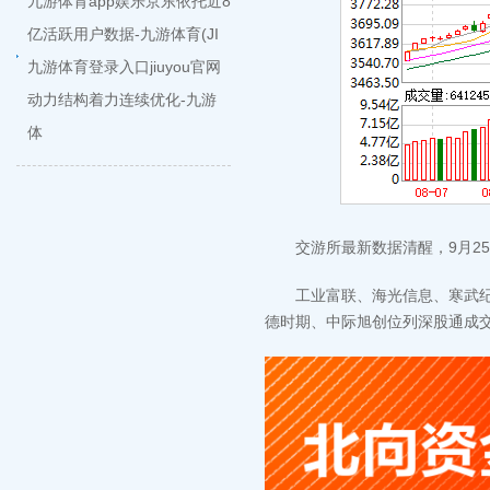
九游体育app娱乐京东依托近8
亿活跃用户数据-九游体育(JI
九游体育登录入口jiuyou官网
动力结构着力连续优化-九游
体
交游所最新数据清醒，9月25日北
工业富联、海光信息、寒武纪位列沪
德时期、中际旭创位列深股通成交前三