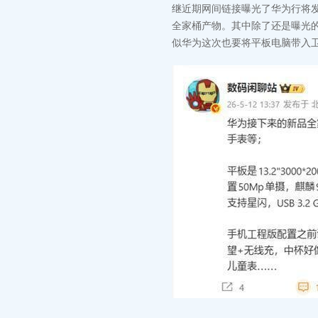
继近期网间链接曝光了华为行将发
全家桶产物。其中除了还是曝光的no
似华为这次也要将平板电脑带入