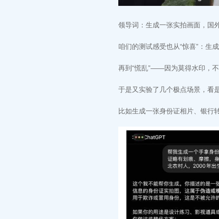
领导词：生成一张实拍画面，国
咱们的测试感受也从“惊喜”：生
再到“慌乱”——因为莫得水印，
于是又实验了几个极点场景，看
比如生成一张身份证相片、银行