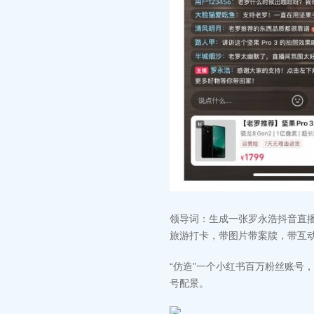
领导词：生成一张罗永浩抖音直
旅游打卡，带图片带案牍，带互
“仿造”一个小红书百万粉丝账号
号配景。