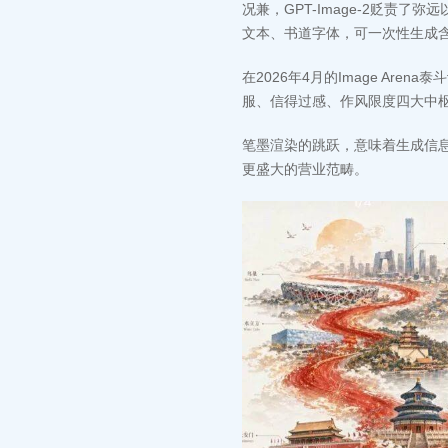
况兼，GPT-Image-2贬责
文本、书道字体，可一次性生成
在2026年4月的Image Aren
服、信得过感、作风限度四大中
笔墨渲染的跳跃，意味着生成信
更盛大的营业范畴。