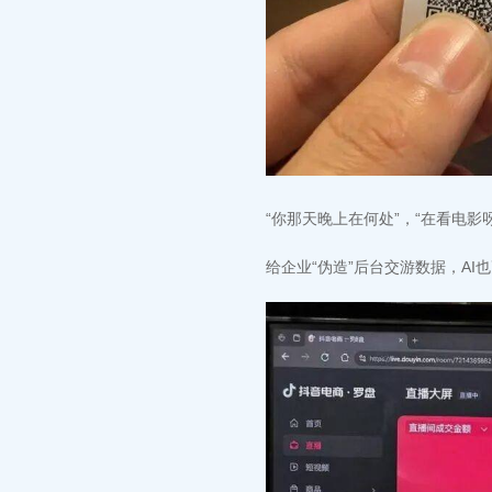
“你那天晚上在何处”，“在看电影
给企业“伪造”后台交游数据，AI