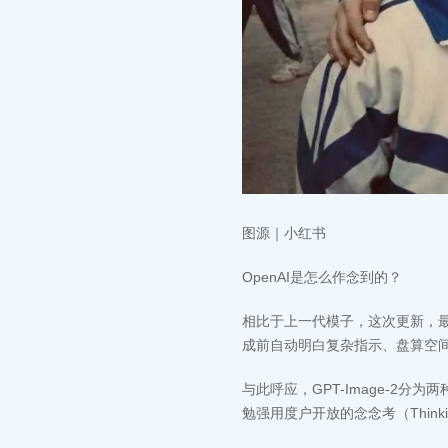
图源｜小红书
OpenAI是怎么作念到的？
相比于上一代模子，这次更新，最
成前自动明白复杂指示、盘算空
与此呼应，GPT-Image-2分
勉强用度户开放的念念考（Thin