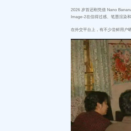
2026 岁首还刚凭借 Nano Ba
Image-2在信得过感、笔墨渲染和
在外交平台上，有不少尝鲜用户晒