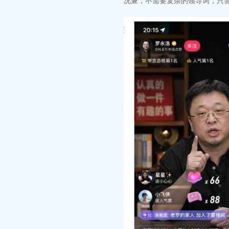
况兼，不需要复杂的领导词，只