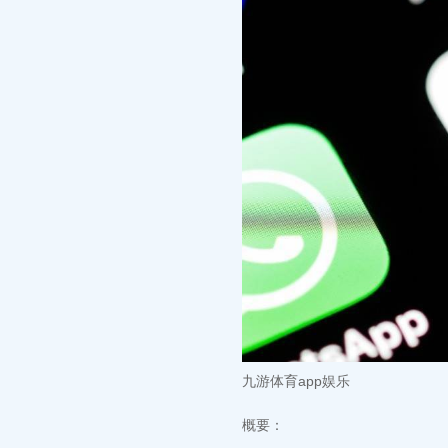
九游体育app娱乐
概要：