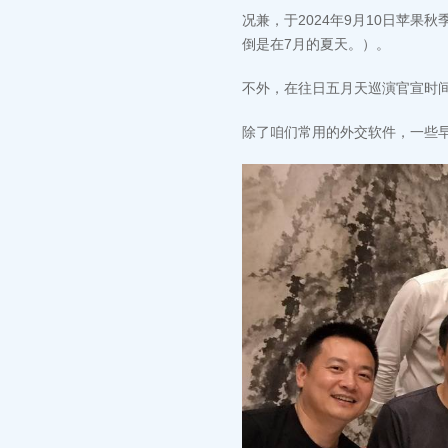
况兼，于2024年9月10日苹果秋
倒是在7月的夏天。）。
不外，在往日五月天巡演官宣时间中
除了咱们常用的外交软件，一些早