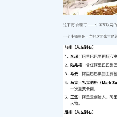
这下更“合理”了——中国互联网
一个小插曲是，当把这两张大佬