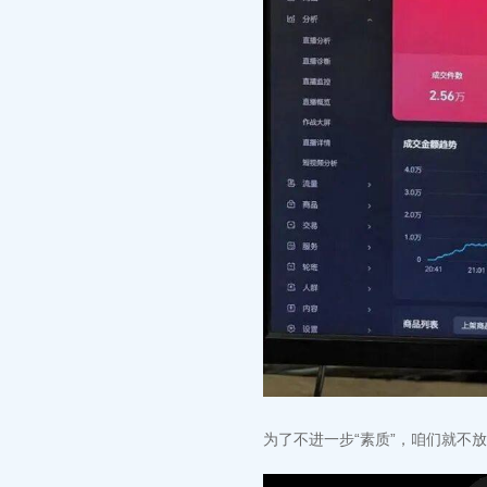
为了不进一步“素质”，咱们就不