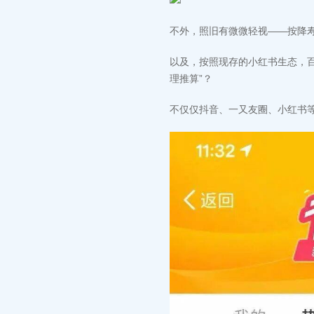
不外，照旧有微微轻视——按降
以及，按照现存的小红书生态，百
理推算”？
不仅仅抖音、一又友圈、小红书等