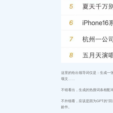
这里的给出领导词仅是：生成一张
颂文……
不错看出，生成的热搜词条相配
不外细看，应该是因为GPT的“回
龄件。