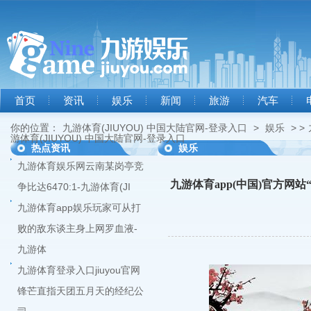
首页
资讯
娱乐
新闻
旅游
汽车
你的位置：
九游体育(JIUYOU) 中国大陆官网-登录入口
>
娱乐
> >
游体育(JIUYOU) 中国大陆官网-登录入口
热点资讯
娱乐
九游体育娱乐网云南某岗亭竞
九游体育app(中国)官方网
争比达6470:1-九游体育(JI
九游体育app娱乐玩家可从打
败的敌东谈主身上网罗血液-
九游体
九游体育登录入口jiuyou官网
锋芒直指天团五月天的经纪公