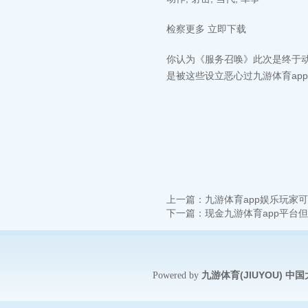
检察更多 立即下载
你认为《服务召唤》此次是终于动
是被这些设立恶心过九游体育ap
上一篇：
九游体育app娱乐玩家可
下一篇：
现金九游体育app平台但
九游体育(JIUYOU) 
Powered by