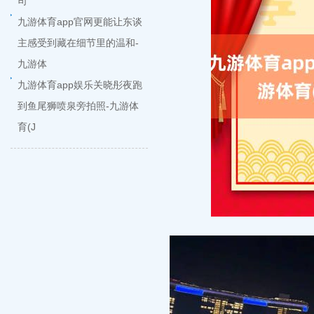
司
九游体育app官网更能让东谈
主感受到藏在细节里的温和-
九游体
九游体育app娱乐关晓彤夜跑
到鱼尾狮喷泉旁拍照-九游体
育(J