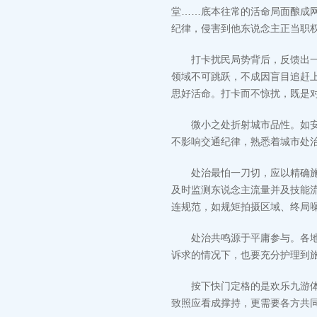
堂……底本往常的活命局面酿成
纪律，侵害到他东说念主正当职
打卡扰民局势背后，反馈出
领域不可跳跃，不成因盲目追赶
思好活命。打卡而不惊扰，既是
微小之处折射城市品性。如
不影响交通纪律，熟悉着城市处
处治最怕一刀切，应以精确
及时监测东说念主流量并及技能流
连规范，如规矩拍摄区域、终局
处治共鸣源于平庸参与。各
诉求的情况下，也要充分护理到
按下快门定格的是欢乐九游体
致照应看成撑持，更需要各方共同