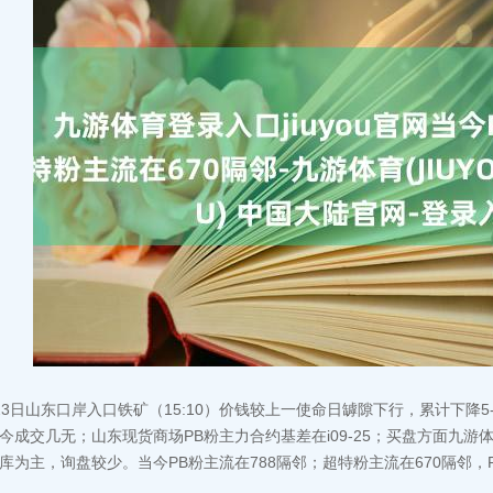
23日山东口岸入口铁矿（15:10）价钱较上一使命日罅隙下行，累计下降
今成交几无；山东现货商场PB粉主力合约基差在i09-25；买盘方面九游体
库为主，询盘较少。当今PB粉主流在788隔邻；超特粉主流在670隔邻，PB