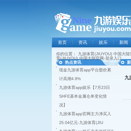
首页
资讯
娱乐
新闻
你的位置：
九游体育(JIUYOU) 中国大
育(JIUYOU) 中国大陆官网-登录入口
热点资讯
新
现金九游体育app平台股价累
九
计高潮4.8%
九游体育app娱乐【7月23日
SHFE基本金属仓单变化情
况】
九游体育app官网主力净买入
25.04亿元-九游体育(JIU