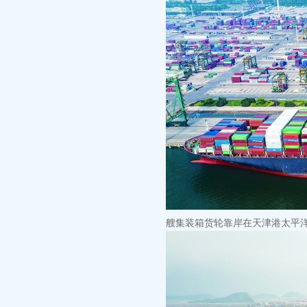
艘集装箱货轮靠岸在天津港太平