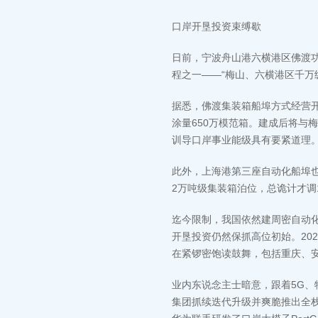
口岸开垦投资束缚歇
日前，宁波舟山港六横港区佛渡
程之一——“梅山、六横港区千万
据悉，佛渡集装箱船埠方式经营开
涂量650万模范箱。建成后将与
训导口岸事业能级具有要紧道理
此外，上海港第三座自动化船埠也
2万吨级集装箱泊位，总诡计才调1
迄今限制，我国依然建周密自动
开垦投资仍然保抓高位初始。202
在紧锣密饱读鼓舞，包括重庆、
业内东说念主士暗意，跟着5G、
集团抓续迭代升级并爽脆推出全栈