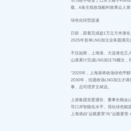
华为联手研发了口岸大模子Port
载，6条主线收场船时效果众人第
绿色化转型提速
日前，跟着完成超1万立方米液化
2025年首单LNG加注业务圆满
不仅如斯，上海港、大连港也王人
山港累计完成LNG加注76艘次，
“2025年，上海港将收场绿色
2030年，但愿收场LNG加注才
事、总司理罗文斌说。
上港集团党委通告、董事长顾金
导口岸智能化水平。强化绿色能
上海港由“运载要害”向“运载要害