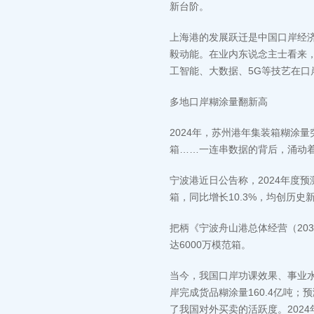
新台阶。
上海港的发展跃迁是中国口岸经
毅动能。在业内东说念主士看来，
工智能、大数据、5G等技艺在口
多地口岸糊涂量翻新高
2024年，苏州港年集装箱糊涂量
箱……一连串数据的背后，涌动
宁波港近日公告称，2024年度预
箱，同比增长10.3%，均创历
把柄《宁波舟山港总体经营（20
达6000万模范箱。
当今，我国口岸功课效果、事业水
岸完成货品糊涂量160.4亿吨；
了我国对外买卖的活跃度。2024