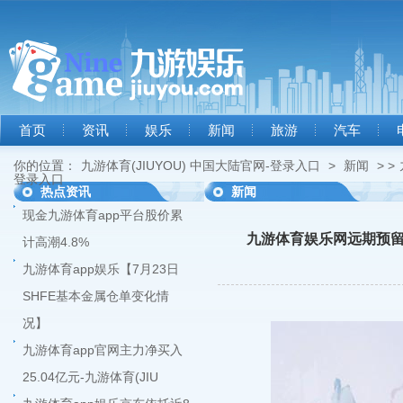
首页
资讯
娱乐
新闻
旅游
汽车
你的位置：
九游体育(JIUYOU) 中国大陆官网-登录入口
>
新闻
> >
登录入口
热点资讯
新闻
现金九游体育app平台股价累
九游体育娱乐网远期预留2
计高潮4.8%
九游体育app娱乐【7月23日
SHFE基本金属仓单变化情
况】
九游体育app官网主力净买入
25.04亿元-九游体育(JIU