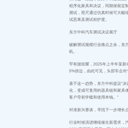
程序化家具和决议，同期保留定
测试，咫尺通过仿真时候可大幅缩
试恶果及测试袒护度。
东方中科汽车测试决议展厅
破解测试规模行业痛点之余，东
机。
罕有据炫耀，2025年上半年某新
5%傍边，由此可见，头部车企对
基于这一趋势，东方中科提议“决
化，变成可复用的器具链和家具
客户导初学槛和使用本钱。”
对准新兴赛谈，寻找下一步增长
行业时候演进继续催生新需求，