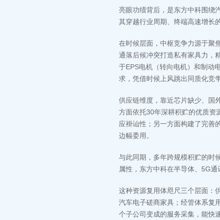
亮眼功绩背后，是东方中科围绕
其穿越行业周期、终端高速增长
在时候层面，中枢竞争力源于聚
通落后候冲突打造私有家具力，精
于EPS电机（转向电机）和制动
求，凭借时候上风跳出同质化竞
供应链维度，靠近芯片缺少、国
方面依托30年深耕积贮的优质资源，
应褂讪性；另一方面构建了完善
边幅委用。
与此同期，多年跨规模积贮的时候
属性，东方中科在半导体、5G
这种资源复用体咫尺三个层面：
汽车电子磋商家具；经管体系复用
个子公司变成的服务采集，能快