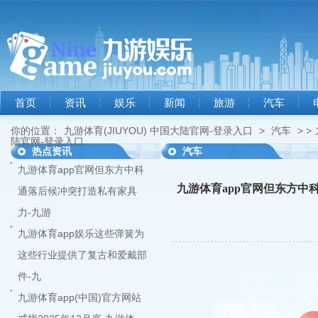
首页
资讯
娱乐
新闻
旅游
汽车
你的位置：
九游体育(JIUYOU) 中国大陆官网-登录入口
>
汽车
> >
陆官网-登录入口
热点资讯
汽车
九游体育app官网但东方中科
九游体育app官网但东方中科
通落后候冲突打造私有家具
力-九游
九游体育app娱乐这些弹簧为
这些行业提供了复古和爱戴部
件-九
九游体育app(中国)官方网站